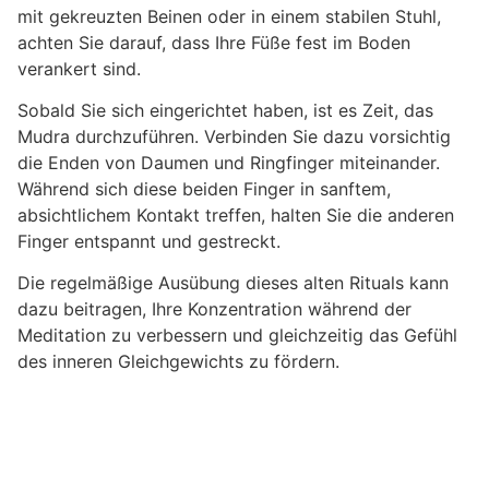
mit gekreuzten Beinen oder in einem stabilen Stuhl,
achten Sie darauf, dass Ihre Füße fest im Boden
verankert sind.
Sobald Sie sich eingerichtet haben, ist es Zeit, das
Mudra durchzuführen. Verbinden Sie dazu vorsichtig
die Enden von Daumen und Ringfinger miteinander.
Während sich diese beiden Finger in sanftem,
absichtlichem Kontakt treffen, halten Sie die anderen
Finger entspannt und gestreckt.
Die regelmäßige Ausübung dieses alten Rituals kann
dazu beitragen, Ihre Konzentration während der
Meditation zu verbessern und gleichzeitig das Gefühl
des inneren Gleichgewichts zu fördern.