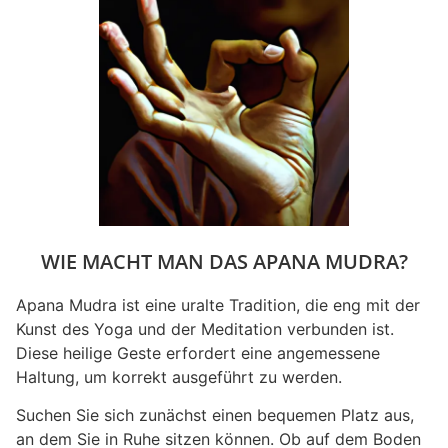
WIE MACHT MAN DAS APANA MUDRA?
Apana Mudra ist eine uralte Tradition, die eng mit der
Kunst des Yoga und der Meditation verbunden ist.
Diese heilige Geste erfordert eine angemessene
Haltung, um korrekt ausgeführt zu werden.
Suchen Sie sich zunächst einen bequemen Platz aus,
an dem Sie in Ruhe sitzen können. Ob auf dem Boden