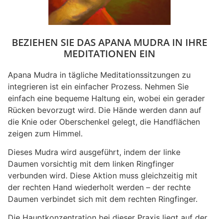
BEZIEHEN SIE DAS APANA MUDRA IN IHRE
MEDITATIONEN EIN
Apana Mudra in tägliche Meditationssitzungen zu
integrieren ist ein einfacher Prozess. Nehmen Sie
einfach eine bequeme Haltung ein, wobei ein gerader
Rücken bevorzugt wird. Die Hände werden dann auf
die Knie oder Oberschenkel gelegt, die Handflächen
zeigen zum Himmel.
Dieses Mudra wird ausgeführt, indem der linke
Daumen vorsichtig mit dem linken Ringfinger
verbunden wird. Diese Aktion muss gleichzeitig mit
der rechten Hand wiederholt werden – der rechte
Daumen verbindet sich mit dem rechten Ringfinger.
Die Hauptkonzentration bei dieser Praxis liegt auf der