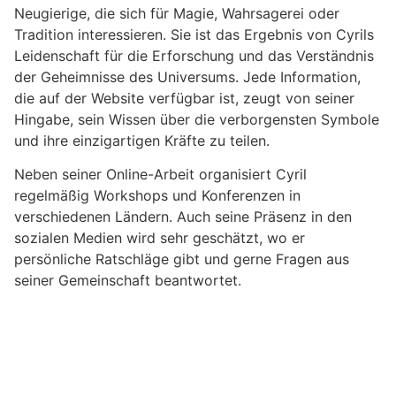
Neugierige, die sich für Magie, Wahrsagerei oder
Tradition interessieren. Sie ist das Ergebnis von Cyrils
Leidenschaft für die Erforschung und das Verständnis
der Geheimnisse des Universums. Jede Information,
die auf der Website verfügbar ist, zeugt von seiner
Hingabe, sein Wissen über die verborgensten Symbole
und ihre einzigartigen Kräfte zu teilen.
Neben seiner Online-Arbeit organisiert Cyril
regelmäßig Workshops und Konferenzen in
verschiedenen Ländern. Auch seine Präsenz in den
sozialen Medien wird sehr geschätzt, wo er
persönliche Ratschläge gibt und gerne Fragen aus
seiner Gemeinschaft beantwortet.