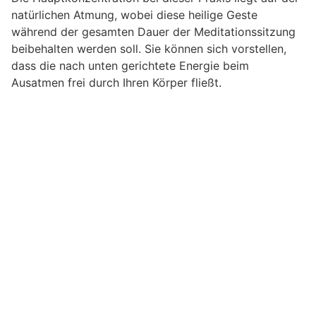
natürlichen Atmung, wobei diese heilige Geste
während der gesamten Dauer der Meditationssitzung
beibehalten werden soll. Sie können sich vorstellen,
dass die nach unten gerichtete Energie beim
Ausatmen frei durch Ihren Körper fließt.