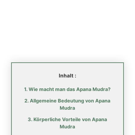
Inhalt :
1. Wie macht man das Apana Mudra?
2. Allgemeine Bedeutung von Apana
Mudra
3. Körperliche Vorteile von Apana
Mudra