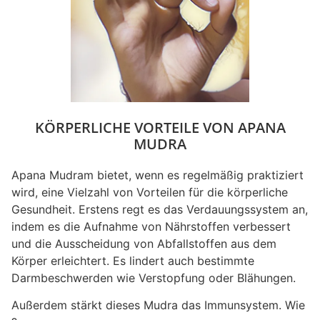
KÖRPERLICHE VORTEILE VON APANA
MUDRA
Apana Mudram bietet, wenn es regelmäßig praktiziert
wird, eine Vielzahl von Vorteilen für die körperliche
Gesundheit. Erstens regt es das Verdauungssystem an,
indem es die Aufnahme von Nährstoffen verbessert
und die Ausscheidung von Abfallstoffen aus dem
Körper erleichtert. Es lindert auch bestimmte
Darmbeschwerden wie Verstopfung oder Blähungen.
Außerdem stärkt dieses Mudra das Immunsystem. Wie