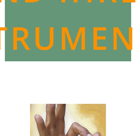
TRUME