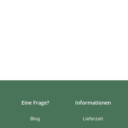
Eine Frage?
Informationen
Blog
Lieferzeit