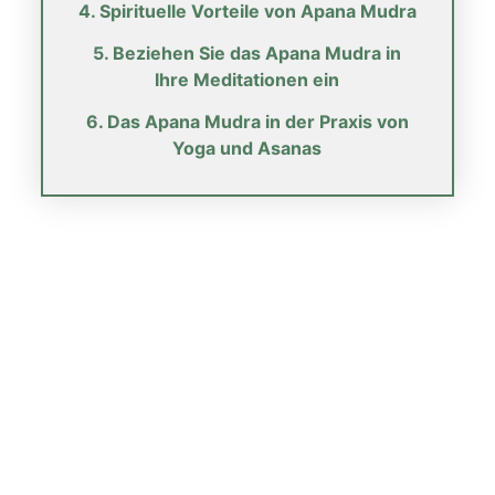
4. Spirituelle Vorteile von Apana Mudra
5. Beziehen Sie das Apana Mudra in
Ihre Meditationen ein
6. Das Apana Mudra in der Praxis von
Yoga und Asanas