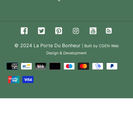
© 2024
La Porte Du Bonheur
| Built by CGEN Web
Design & Development