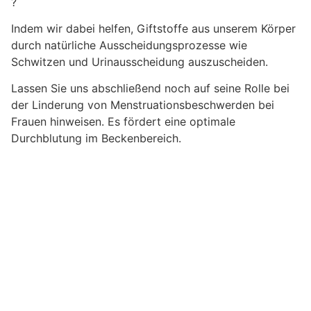
?
Indem wir dabei helfen, Giftstoffe aus unserem Körper
durch natürliche Ausscheidungsprozesse wie
Schwitzen und Urinausscheidung auszuscheiden.
Lassen Sie uns abschließend noch auf seine Rolle bei
der Linderung von Menstruationsbeschwerden bei
Frauen hinweisen. Es fördert eine optimale
Durchblutung im Beckenbereich.