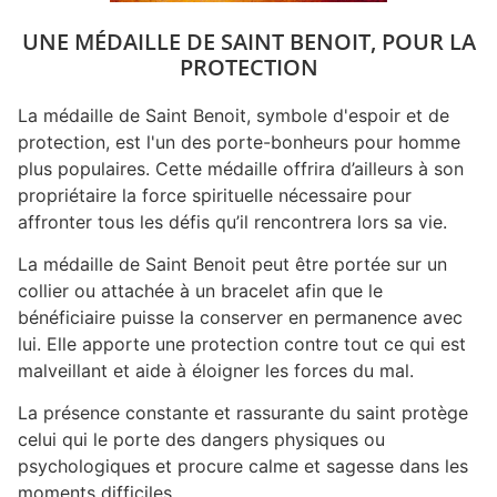
UNE MÉDAILLE DE SAINT BENOIT, POUR LA
PROTECTION
La médaille de Saint Benoit, symbole d'espoir et de
protection, est l'un des porte-bonheurs pour homme
plus populaires. Cette médaille offrira d’ailleurs à son
propriétaire la force spirituelle nécessaire pour
affronter tous les défis qu’il rencontrera lors sa vie.
La médaille de Saint Benoit peut être portée sur un
collier ou attachée à un bracelet afin que le
bénéficiaire puisse la conserver en permanence avec
lui. Elle apporte une protection contre tout ce qui est
malveillant et aide à éloigner les forces du mal.
La présence constante et rassurante du saint protège
celui qui le porte des dangers physiques ou
psychologiques et procure calme et sagesse dans les
moments difficiles.