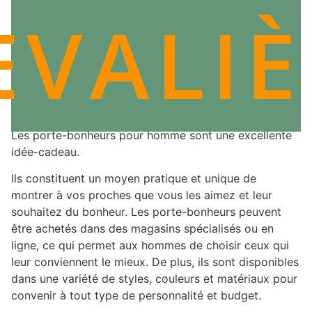
EVALIÈ
CONCLUSION : LES PORTE-BONHEURS
POUR HOMME : UNE SUPER IDÉE-CADEAU
Les porte-bonheurs pour homme sont une excellente
idée-cadeau.
Ils constituent un moyen pratique et unique de
montrer à vos proches que vous les aimez et leur
souhaitez du bonheur. Les porte-bonheurs peuvent
être achetés dans des magasins spécialisés ou en
ligne, ce qui permet aux hommes de choisir ceux qui
leur conviennent le mieux. De plus, ils sont disponibles
dans une variété de styles, couleurs et matériaux pour
convenir à tout type de personnalité et budget.