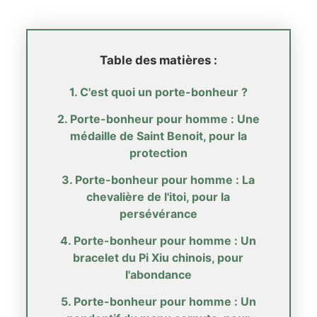
Table des matières :
1. C'est quoi un porte-bonheur ?
2. Porte-bonheur pour homme : Une
médaille de Saint Benoit, pour la
protection
3. Porte-bonheur pour homme : La
chevalière de l'itoi, pour la
persévérance
4. Porte-bonheur pour homme : Un
bracelet du Pi Xiu chinois, pour
l'abondance
5. Porte-bonheur pour homme : Un