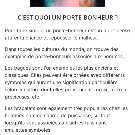
C'EST QUOI UN PORTE-BONHEUR ?
Pour faire simple, un porte-bonheur est un objet censé
attirer la chance et repousser le malheur.
Dans toutes les cultures du monde, on trouve des
exemples de porte-bonheurs associés aux hommes.
Les bagues sont l'un exemples les plus anciens et
classiques. Elles peuvent être ornées avec différents
symboles qui auront une signification particulière
selon la culture dont elles proviennent : croix, pierres
précieuses, etc.
Les bracelets sont également très populaires chez les
hommes comme source de puissance, surtout
lorsqu’ils sont associées à d’autres talismans,
amulettes symboles.