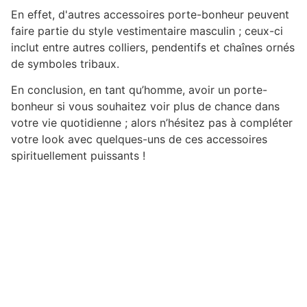
En effet, d'autres accessoires porte-bonheur peuvent
faire partie du style vestimentaire masculin ; ceux-ci
inclut entre autres colliers, pendentifs et chaînes ornés
de symboles tribaux.
En conclusion, en tant qu’homme, avoir un porte-
bonheur si vous souhaitez voir plus de chance dans
votre vie quotidienne ; alors n’hésitez pas à compléter
votre look avec quelques-uns de ces accessoires
spirituellement puissants !