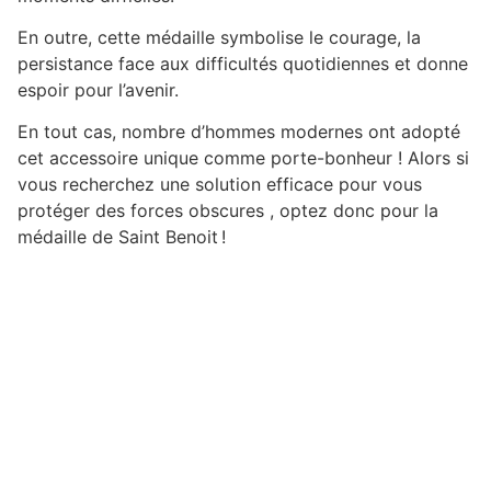
En outre, cette médaille symbolise le courage, la
persistance face aux difficultés quotidiennes et donne
espoir pour l’avenir.
En tout cas, nombre d’hommes modernes ont adopté
cet accessoire unique comme porte-bonheur ! Alors si
vous recherchez une solution efficace pour vous
protéger des forces obscures , optez donc pour la
médaille de Saint Benoit !