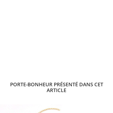
PORTE-BONHEUR PRÉSENTÉ DANS CET
ARTICLE