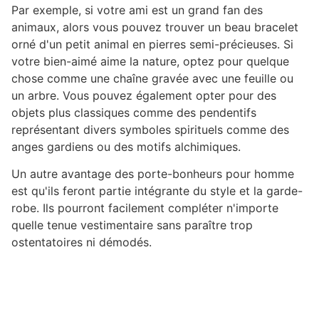
Par exemple, si votre ami est un grand fan des
animaux, alors vous pouvez trouver un beau bracelet
orné d'un petit animal en pierres semi-précieuses. Si
votre bien-aimé aime la nature, optez pour quelque
chose comme une chaîne gravée avec une feuille ou
un arbre. Vous pouvez également opter pour des
objets plus classiques comme des pendentifs
représentant divers symboles spirituels comme des
anges gardiens ou des motifs alchimiques.
Un autre avantage des porte-bonheurs pour homme
est qu'ils feront partie intégrante du style et la garde-
robe. Ils pourront facilement compléter n'importe
quelle tenue vestimentaire sans paraître trop
ostentatoires ni démodés.