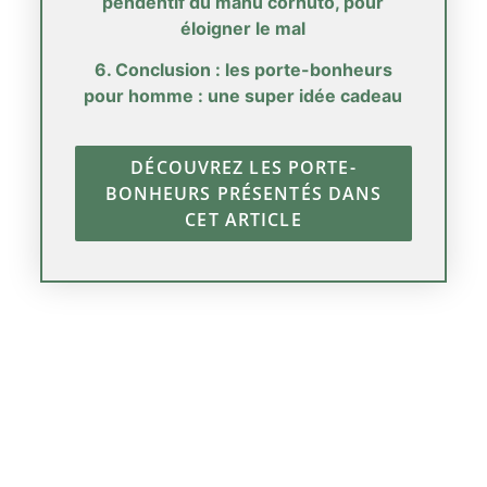
pendentif du manu cornuto, pour
éloigner le mal
6. Conclusion : les porte-bonheurs
pour homme : une super idée cadeau
DÉCOUVREZ LES PORTE-
BONHEURS PRÉSENTÉS DANS
CET ARTICLE