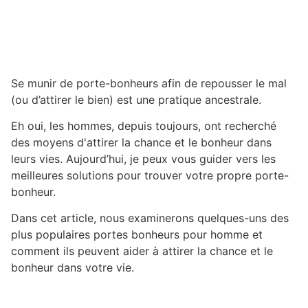
Se munir de porte-bonheurs afin de repousser le mal
(ou d’attirer le bien) est une pratique ancestrale.
Eh oui, les hommes, depuis toujours, ont recherché
des moyens d'attirer la chance et le bonheur dans
leurs vies. Aujourd’hui, je peux vous guider vers les
meilleures solutions pour trouver votre propre porte-
bonheur.
Dans cet article, nous examinerons quelques-uns des
plus populaires portes bonheurs pour homme et
comment ils peuvent aider à attirer la chance et le
bonheur dans votre vie.