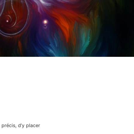
précis, d’y placer