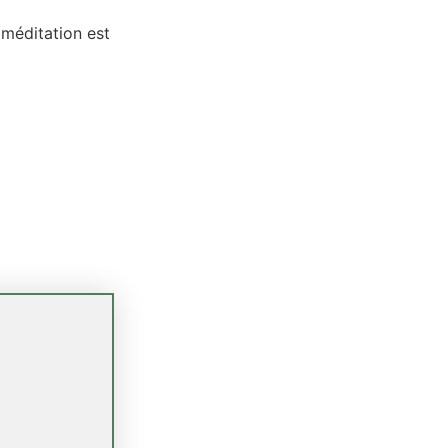
 méditation est