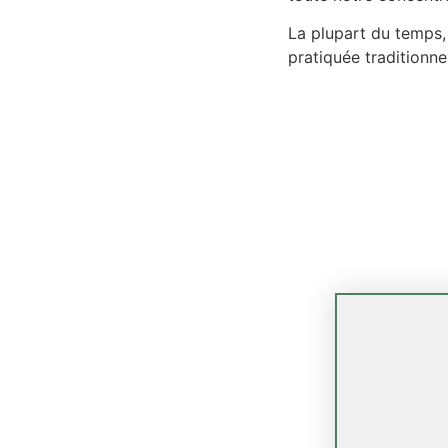
La plupart du temps, 
pratiquée traditionne