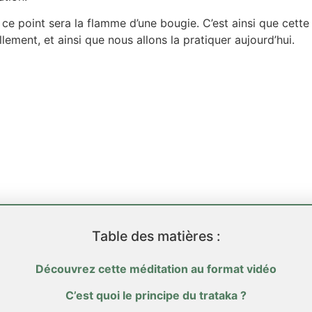
ce point sera la flamme d’une bougie. C’est ainsi que cette
llement, et ainsi que nous allons la pratiquer aujourd’hui.
Table des matières :
Découvrez cette méditation au format vidéo
C’est quoi le principe du trataka ?