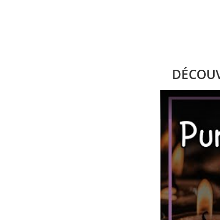
DÉCOUV