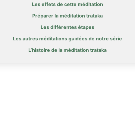
Les effets de cette méditation
Préparer la méditation trataka
Les différentes étapes
Les autres méditations guidées de notre série
L’histoire de la méditation trataka